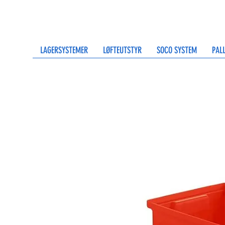
LAGERSYSTEMER
LØFTEUTSTYR
SOCO SYSTEM
PAL