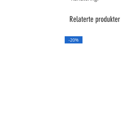
Relaterte produkter
-20%