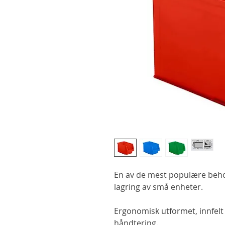
En av de mest populære beho
lagring av små enheter.
Ergonomisk utformet, innfelt
håndtering.