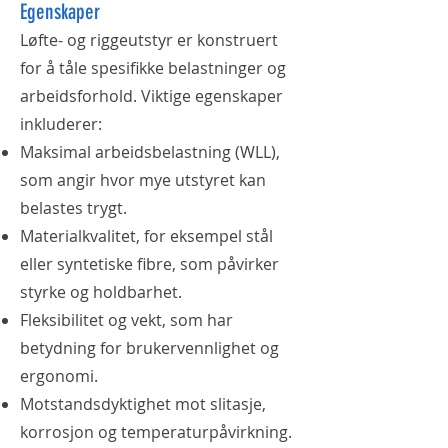
Egenskaper
Løfte- og riggeutstyr er konstruert
for å tåle spesifikke belastninger og
arbeidsforhold. Viktige egenskaper
inkluderer:
Maksimal arbeidsbelastning (WLL),
som angir hvor mye utstyret kan
belastes trygt.
Materialkvalitet, for eksempel stål
eller syntetiske fibre, som påvirker
styrke og holdbarhet.
Fleksibilitet og vekt, som har
betydning for brukervennlighet og
ergonomi.
Motstandsdyktighet mot slitasje,
korrosjon og temperaturpåvirkning.