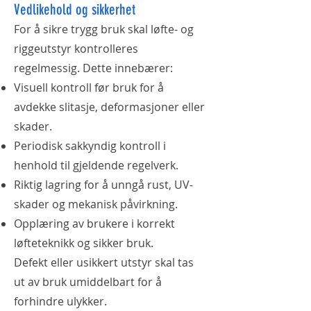
Vedlikehold og sikkerhet
For å sikre trygg bruk skal løfte- og
riggeutstyr kontrolleres
regelmessig. Dette innebærer:
Visuell kontroll før bruk for å
avdekke slitasje, deformasjoner eller
skader.
Periodisk sakkyndig kontroll i
henhold til gjeldende regelverk.
Riktig lagring for å unngå rust, UV-
skader og mekanisk påvirkning.
Opplæring av brukere i korrekt
løfteteknikk og sikker bruk.
Defekt eller usikkert utstyr skal tas
ut av bruk umiddelbart for å
forhindre ulykker.