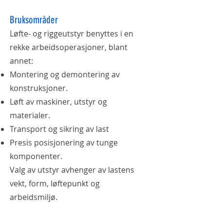
Bruksområder
Løfte- og riggeutstyr benyttes i en
rekke arbeidsoperasjoner, blant
annet:
Montering og demontering av
konstruksjoner.
Løft av maskiner, utstyr og
materialer.
Transport og sikring av last
Presis posisjonering av tunge
komponenter.
Valg av utstyr avhenger av lastens
vekt, form, løftepunkt og
arbeidsmiljø.