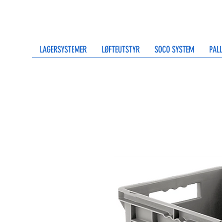
LAGERSYSTEMER
LØFTEUTSTYR
SOCO SYSTEM
PAL