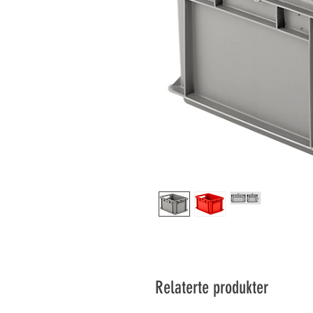
Relaterte produkter