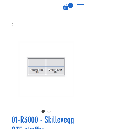
01-R3000 - Skillevegg