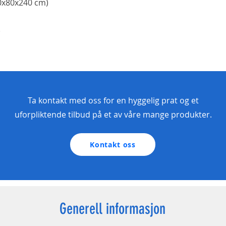
20x80x240 cm)
)
Ta kontakt med oss for en hyggelig prat og et
uforpliktende tilbud på et av våre mange produkter.
Kontakt oss
Generell informasjon