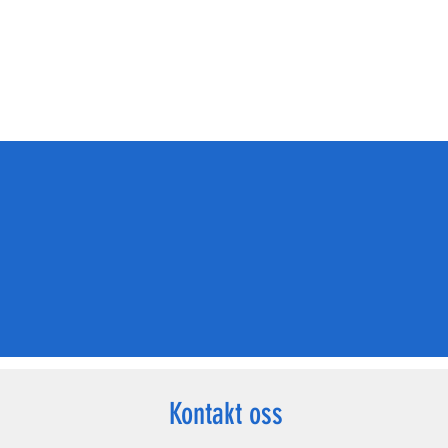
Kontakt oss