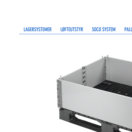
LAGERSYSTEMER
LØFTEUTSTYR
SOCO SYSTEM
PAL