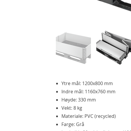
Ytre mål: 1200x800 mm
Indre mål: 1160x760 mm
Høyde: 330 mm
Vekt: 8 kg
Materiale: PVC (recycled)
Farge: Grå