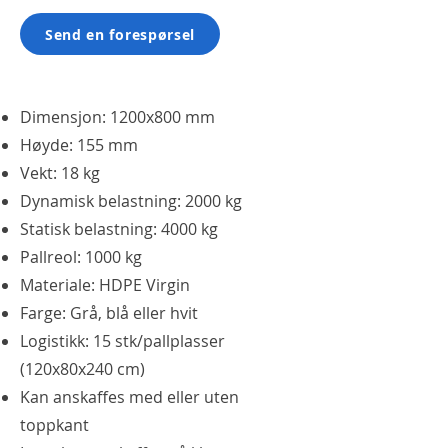
Send en forespørsel
Dimensjon: 1200x800 mm
Høyde: 155 mm
Vekt: 18 kg
Dynamisk belastning: 2000 kg
Statisk belastning: 4000 kg
Pallreol: 1000 kg
Materiale: HDPE Virgin
Farge: Grå, blå eller hvit
Logistikk: 15 stk/pallplasser
(120x80x240 cm)
Kan anskaffes med eller uten
toppkant