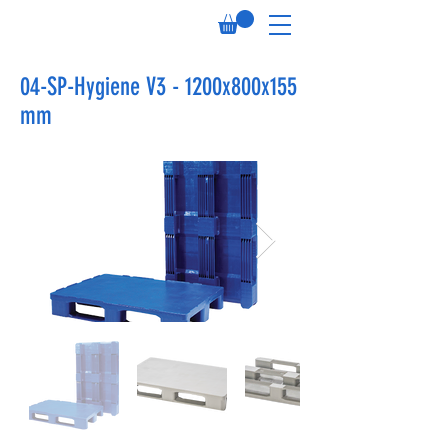
04-SP-Hygiene V3 - 1200x800x155
mm