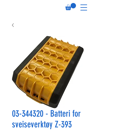
03-344320 - Batteri for
sveiseverktøy Z-393